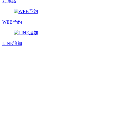
お電話
WEB予約
LINE追加