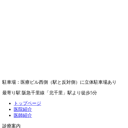
駐車場：医療ビル西側（駅と反対側）に立体駐車場あり
最寄り駅
阪急千里線「北千里」駅より徒歩
5
分
トップページ
医院紹介
医師紹介
診療案内